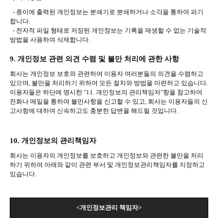
-
종이에 출력된 개인정보는 분쇄기로 분쇄하거나 소각을 통하여 파기
합니다
.
-
전자적 파일 형태로 저장된 개인정보는 기록을 재생할 수 없는 기술적
방법을 사용하여 삭제합니다
.
9.
개인정보 관련 의견 수렴 및 불만 처리에 관한 사항
회사는 개인정보 보호와 관련하여 이용자 여러분들의 의견을 수렴하고
있으며
,
불만을 처리하기 위하여 모든 절차와 방법을 마련하고 있습니다
.
이용자들은 하단에 명시한
"11.
개인정보의 관리책임자
"
항을 참고하여
전화나 메일을 통하여 불만사항을 신고할 수 있고
,
회사는 이용자들의 신
고사항에 대하여 신속하고도 충분한 답변을 해드릴 것입니다
.
10.
개인정보의 관리책임자
회사는 이용자의 개인정보를 보호하고 개인정보와 관련한 불만을 처리
하기 위하여 아래와 같이 관련 부서 및 개인정보관리책임자를 지정하고
있습니다
.
<
개인정보관리 책임자
>