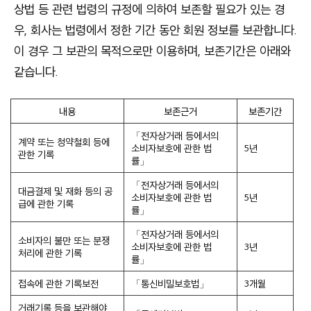
상법 등 관련 법령의 규정에 의하여 보존할 필요가 있는 경
우, 회사는 법령에서 정한 기간 동안 회원 정보를 보관합니다.
이 경우 그 보관의 목적으로만 이용하며, 보존기간은 아래와
같습니다.
내용
보존근거
보존기간
「전자상거래 등에서의
계약 또는 청약철회 등에
소비자보호에 관한 법
5년
관한 기록
률」
「전자상거래 등에서의
대금결제 및 재화 등의 공
소비자보호에 관한 법
5년
급에 관한 기록
률」
「전자상거래 등에서의
소비자의 불만 또는 분쟁
소비자보호에 관한 법
3년
처리에 관한 기록
률」
접속에 관한 기록보전
「통신비밀보호법」
3개월
거래기록 등을 보관해야