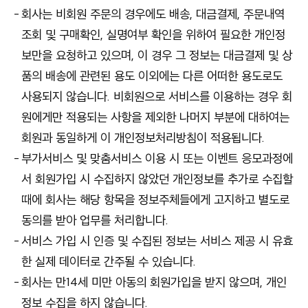
회사는 비회원 주문의 경우에도 배송, 대금결제, 주문내역
조회 및 구매확인, 실명여부 확인을 위하여 필요한 개인정
보만을 요청하고 있으며, 이 경우 그 정보는 대금결제 및 상
품의 배송에 관련된 용도 이외에는 다른 어떠한 용도로도
사용되지 않습니다. 비회원으로 서비스를 이용하는 경우 회
원에게만 적용되는 사항을 제외한 나머지 부분에 대하여는
회원과 동일하게 이 개인정보처리방침이 적용됩니다.
부가서비스 및 맞춤서비스 이용 시 또는 이벤트 응모과정에
서 회원가입 시 수집하지 않았던 개인정보를 추가로 수집할
때에 회사는 해당 항목을 정보주체들에게 고지하고 별도로
동의를 받아 업무를 처리합니다.
서비스 가입 시 인증 및 수집된 정보는 서비스 제공 시 유효
한 실제 데이터로 간주될 수 있습니다.
회사는 만14세 미만 아동의 회원가입을 받지 않으며, 개인
정보 수집을 하지 않습니다.