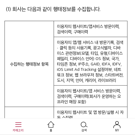
(1) 회사는 다음과 같이 행태정보를 수집합니다.
이용자의 웹사이트/앱서비스 방문이력,
검색이력, 구매이력
이용자의 앱/웹 서비스 내 방문기록, 검색
· 클릭 등의 사용기록, 광고식별자, 디바
이스 관련정보(모델, 타입, 유형,디바이스
패밀리, 디바이스 언어) OS 정보, 국가,
수집하는 행태정보 항목
타임존 정보, IP주소, GAID, IDFA, IDFV,
iOS Limit Ad Tracking 설정여부, 네트
워크 정보, 웹 브라우저 정보, 스타트버전,
도시, 지역, 언어, 캐리어, 라이브러리
이용자의 웹사이트/앱 서비스 방문이력,
검색이력, 구매이력(회사가 운영하는 오
프라인 매장 포함)
이용자의 웹사이트 및 앱 방문/실행 시 자
동 수집력
앱/웹 내에서 행해지는 고객의 주요 행동
카테고리
홈
검색
MY
에 로그를 남기는 방법, Google