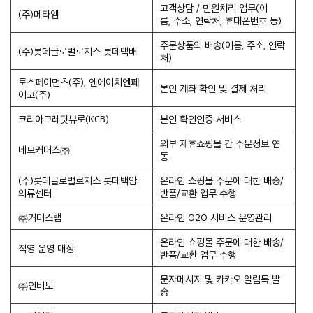
고객상담 / 민원처리 업무(이
(주)메타엠
름, 주소, 연락처, 휴대폰번호 등)
주문상품의 배송(이름, 주소, 연락
(주)롯데글로벌로지스 롯데택배
처)
토스페이먼츠(주), 엔에이치엔페
본인 계좌 확인 및 결제 처리
이코(주)
코리아크레딧뷰로(KCB)
본인 확인인증 서비스
외부 제휴쇼핑몰 간 주문정보 연
네모커머스㈜
동
(주)롯데글로벌로지스 롯데백암
온라인 쇼핑몰 주문에 대한 배송/
의류센터
반품/교환 업무 수행
㈜커머스랩
온라인 O2O 서비스 운영관리
온라인 쇼핑몰 주문에 대한 배송/
직영 운영 매장
반품/교환 업무 수행
문자메시지 및 카카오 알림톡 발
㈜인비토
송