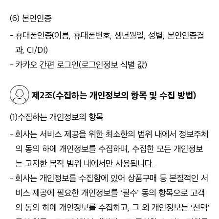
(6) 본인인증
휴대폰인증(이름, 휴대폰번호, 생년월일, 성별, 본인인증결
과, CI/DI)
카카오 간편 로그인(로그인정보 식별 값)
제2조(수집하는 개인정보의 항목 및 수집 방법)
(1)수집하는 개인정보의 항목
회사는 서비스 제공을 위한 최소한의 범위 내에서 정보주체
의 동의 하에 개인정보를 수집하며, 수집한 모든 개인정보
는 고지한 목적 범위 내에서만 사용됩니다.
회사는 개인정보를 수집함에 있어 상품구매 등 본질적인 서
비스 제공에 필요한 개인정보를 ‘필수’ 동의 항목으로 고객
의 동의 하에 개인정보를 수집하고, 그 외 개인정보는 ‘선택’