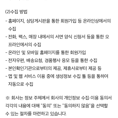
(2)수집 방법
홈페이지, 상담게시판을 통한 회원가입 등 온라인상에서의
수집
전화, 팩스, 매장 내에서의 서면 양식 신청서 등을 통한 오
프라인에서의 수집
온라인 및 모바일 홈페이지를 통한 회원가입
전자우편, 배송요청, 경품행사 응모 등을 통한 수집
본인확인기관으로부터의 제공, 제휴사로부터 제공 등
앱 및 웹 서비스 이용 중에 생성정보 수집 툴 등을 통하여
자동으로 수집
※ 회사는 정보 주체께서 회사의 개인정보 수집·이용 동의서
각각의 내용에 대해 "동의" 또는 "동의하지 않음"을 선택할
수 있는 절차를 마련하고 있습니다.