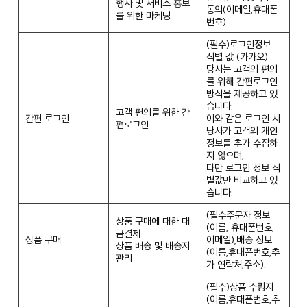
행사 및 서비스 홍보
동의(이메일,휴대폰
를 위한 마케팅
번호)
(필수)로그인정보
식별 값 (카카오)
당사는 고객의 편의
를 위해 간편로그인
방식을 제공하고 있
습니다.
고객 편의를 위한 간
간편 로그인
이와 같은 로그인 시
편로그인
당사가 고객의 개인
정보를 추가 수집하
지 않으며,
다만 로그인 정보 식
별값만 비교하고 있
습니다.
(필수주문자 정보
상품 구매에 대한 대
(이름, 휴대폰번호,
금결제
상품 구매
이메일),배송 정보
상품 배송 및 배송지
(이름,휴대폰번호,추
관리
가 연락처,주소).
(필수)상품 수령지
(이름,휴대폰번호,추