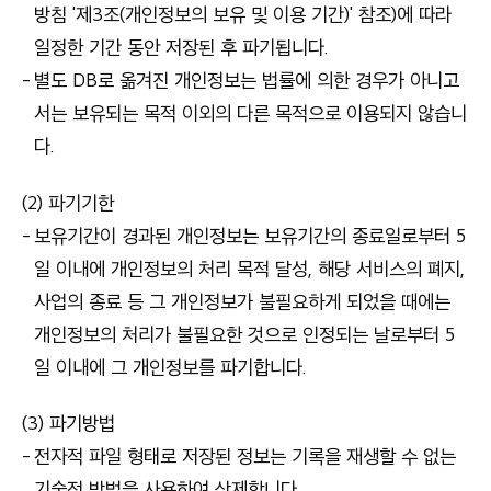
방침 '제3조(개인정보의 보유 및 이용 기간)' 참조)에 따라
일정한 기간 동안 저장된 후 파기됩니다.
별도 DB로 옮겨진 개인정보는 법률에 의한 경우가 아니고
서는 보유되는 목적 이외의 다른 목적으로 이용되지 않습니
다.
(2) 파기기한
보유기간이 경과된 개인정보는 보유기간의 종료일로부터 5
일 이내에 개인정보의 처리 목적 달성, 해당 서비스의 폐지,
사업의 종료 등 그 개인정보가 불필요하게 되었을 때에는
개인정보의 처리가 불필요한 것으로 인정되는 날로부터 5
일 이내에 그 개인정보를 파기합니다.
(3) 파기방법
전자적 파일 형태로 저장된 정보는 기록을 재생할 수 없는
기술적 방법을 사용하여 삭제합니다.