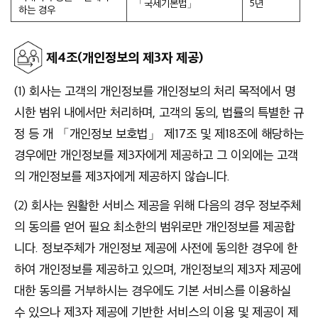
「국세기본법」
5년
하는 경우
제4조(개인정보의 제3자 제공)
(1) 회사는 고객의 개인정보를 개인정보의 처리 목적에서 명
시한 범위 내에서만 처리하며, 고객의 동의, 법률의 특별한 규
정 등 개 「개인정보 보호법」 제17조 및 제18조에 해당하는
경우에만 개인정보를 제3자에게 제공하고 그 이외에는 고객
의 개인정보를 제3자에게 제공하지 않습니다.
(2) 회사는 원활한 서비스 제공을 위해 다음의 경우 정보주체
의 동의를 얻어 필요 최소한의 범위로만 개인정보를 제공합
니다. 정보주체가 개인정보 제공에 사전에 동의한 경우에 한
하여 개인정보를 제공하고 있으며, 개인정보의 제3자 제공에
대한 동의를 거부하시는 경우에도 기본 서비스를 이용하실
수 있으나 제3자 제공에 기반한 서비스의 이용 및 제공이 제