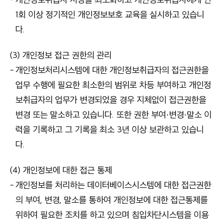
1회 이상 정기적인 개인정보보호 교육을 실시하고 있습니
다.
(3) 개인정보 접근 권한의 관리
개인정보처리시스템에 대한 개인정보취급자의 접근권한을
업무 수행에 필요한 최소한의 범위로 차등 부여하고 개인정
보취급자의 업무가 변경되었을 경우 지체없이 접근권한을
변경 또는 말소하고 있습니다. 또한 권한 부여·변경·말소 이
력을 기록하고 그 기록을 최소 3년 이상 보관하고 있습니
다.
(4) 개인정보에 대한 접근 통제
개인정보를 처리하는 데이터베이스시스템에 대한 접근권한
의 부여, 변경, 말소를 통하여 개인정보에 대한 접근통제를
위하여 필요한 조치를 하고 있으며 침입차단시스템을 이용