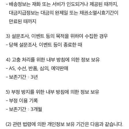
배송정보는 재화 또는 서비가 인도되거나 제공된 때까지,
대금지급정보는 대금의 완제일 또는 채권소멸시효기간이
만료된 때까지
3) 설문조사, 이벤트 등의 목적을 위하여 수집한 경우
당해 설문조사, 이벤트 등이 종료한 때
4) 고충 처리를 위한 내부 방침에 의한 정보 보유
AS, 수선, 반품, 심의, 예약판매
보존기간 : 3년
5) 부정 방지를 위한 내부 방침에 의한 정보 보유
부정 이용 기록
보존기간 : 3개월
(2) 관련 법령에 의한 개인정보 보유 기간은 다음과 같습니다.