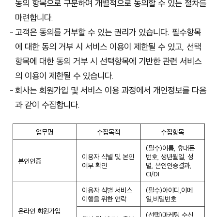
동의 항목으로 구분하여 개별적으로 동의할 수 있는 절차를
마련합니다.
고객은 동의를 거부할 수 있는 권리가 있습니다. 필수항목
에 대한 동의 거부 시 서비스 이용이 제한될 수 있고, 선택
항목에 대한 동의 거부 시 선택항목에 기반한 관련 서비스
의 이용이 제한될 수 있습니다.
회사는 회원가입 및 서비스 이용 과정에서 개인정보를 다음
과 같이 수집합니다.
업무명
수집목적
수집항목
(필수)이름, 휴대폰
이용자 식별 및 본인
번호, 생년월일, 성
본인인증
여부 확인
별, 본인인증결과,
CI/DI
이용자 식별 서비스
(필수)아이디,이메
이행을 위한 연락
일,비밀번호
온라인 회원가입
(선택)마케팅 수신