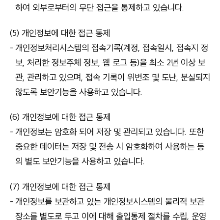
하여 외부로부터의 무단 접근을 통제하고 있습니다.
(5) 개인정보에 대한 접근 통제
개인정보처리시스템의 접속기록(계정, 접속일시, 접속지 정
보, 처리한 정보주체 정보, 웹 로그 등)을 최소 2년 이상 보
관, 관리하고 있으며, 접속 기록이 위변조 및 도난, 분실되지
않도록 보안기능을 사용하고 있습니다.
(6) 개인정보에 대한 접근 통제
개인정보는 암호화 되어 저장 및 관리되고 있습니다. 또한
중요한 데이터는 저장 및 전송 시 암호화하여 사용하는 등
의 별도 보안기능을 사용하고 있습니다.
(7) 개인정보에 대한 접근 통제
개인정보를 보관하고 있는 개인정보시스템의 물리적 보관
장소를 별도로 두고 이에 대해 출입통제 절차를 수립, 운영