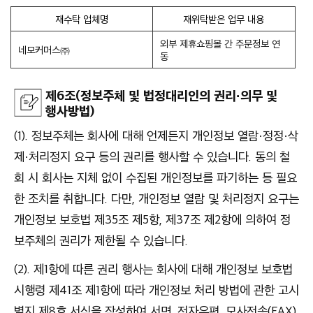
재수탁 업체명
재위탁받은 업무 내용
외부 제휴쇼핑몰 간 주문정보 연
네모커머스㈜
동
제6조(정보주체 및 법정대리인의 권리·의무 및
행사방법)
(1). 정보주체는 회사에 대해 언제든지 개인정보 열람·정정·삭
제·처리정지 요구 등의 권리를 행사할 수 있습니다. 동의 철
회 시 회사는 지체 없이 수집된 개인정보를 파기하는 등 필요
한 조치를 취합니다. 다만, 개인정보 열람 및 처리정지 요구는
개인정보 보호법 제35조 제5항, 제37조 제2항에 의하여 정
보주체의 권리가 제한될 수 있습니다.
(2). 제1항에 따른 권리 행사는 회사에 대해 개인정보 보호법
시행령 제41조 제1항에 따라 개인정보 처리 방법에 관한 고시
별지 제8호 서식을 작성하여 서면, 전자우편, 모사전송(FAX)