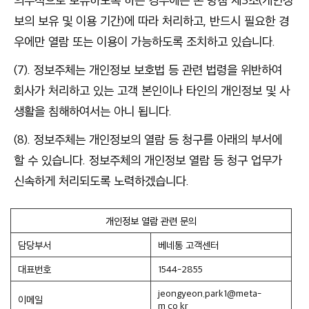
의무적으로 보유하도록 하는 경우에는 본 방침 제3조(개인정
보의 보유 및 이용 기간)에 따라 처리하고, 반드시 필요한 경
우에만 열람 또는 이용이 가능하도록 조치하고 있습니다.
(7). 정보주체는 개인정보 보호법 등 관련 법령을 위반하여
회사가 처리하고 있는 고객 본인이나 타인의 개인정보 및 사
생활을 침해하여서는 아니 됩니다.
(8). 정보주체는 개인정보의 열람 등 청구를 아래의 부서에
할 수 있습니다. 정보주체의 개인정보 열람 등 청구 업무가
신속하게 처리되도록 노력하겠습니다.
개인정보 열람 관련 문의
담당부서
베네통 고객센터
대표번호
1544-2855
jeongyeon.park1@meta-
이메일
m.co.kr