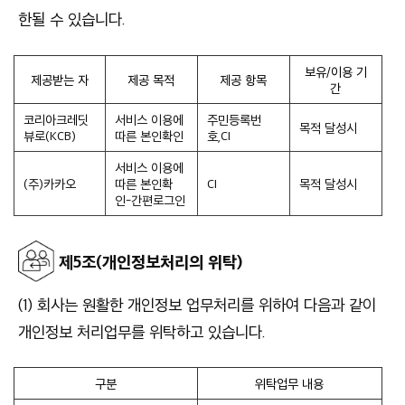
한될 수 있습니다.
보유/이용 기
제공받는 자
제공 목적
제공 항목
간
코리아크레딧
서비스 이용에
주민등록번
목적 달성시
뷰로(KCB)
따른 본인확인
호,CI
서비스 이용에
(주)카카오
따른 본인확
CI
목적 달성시
인-간편로그인
제5조(개인정보처리의 위탁)
(1) 회사는 원활한 개인정보 업무처리를 위하여 다음과 같이
개인정보 처리업무를 위탁하고 있습니다.
구분
위탁업무 내용