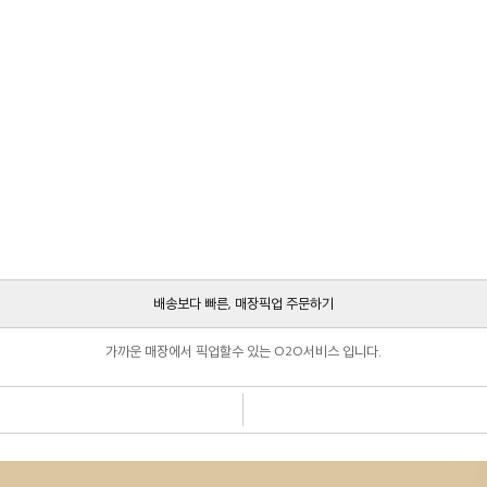
배송보다 빠른, 매장픽업 주문하기
가까운 매장에서 픽업할수 있는 O2O서비스 입니다.