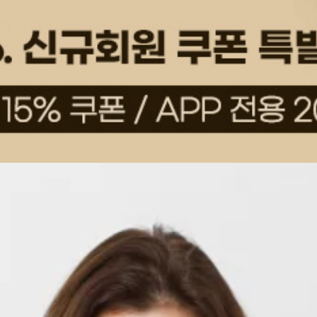
상품평(6)