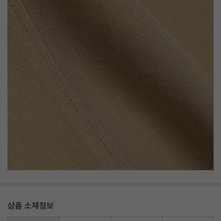
상품 소재정보