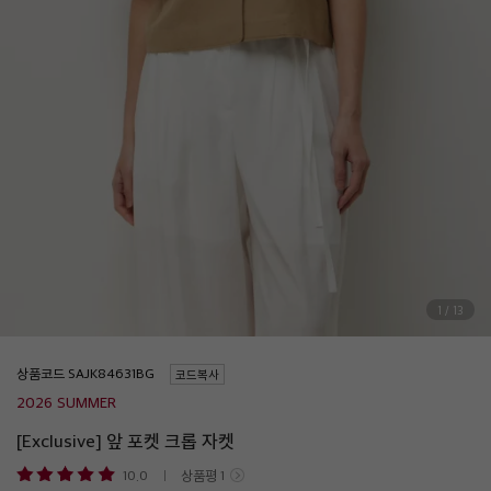
1
/
13
상품코드
코드복사
2026 SUMMER
[Exclusive] 앞 포켓 크롭 자켓
10.0
상품평
1