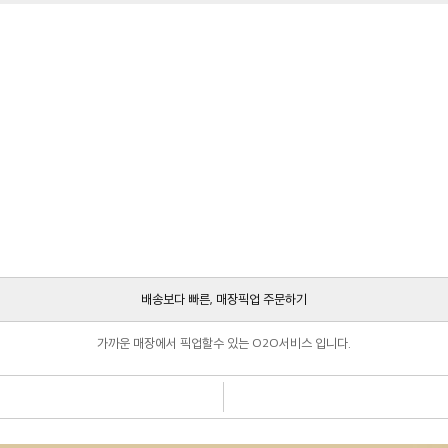
배송보다 빠른, 매장픽업 주문하기
가까운 매장에서 픽업할수 있는 O2O서비스 입니다.