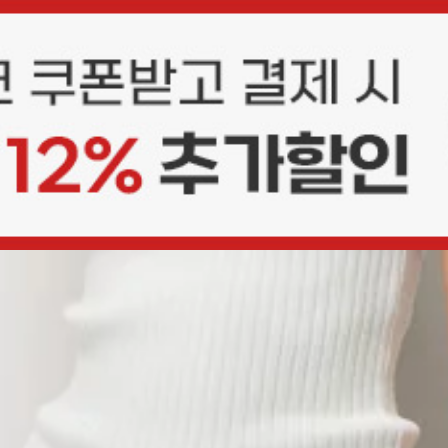
상품평(10)