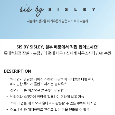
DESCRIPTION
넥라인과 밑단을 레이스 스캘럽 마감하여 디테일을 더했으며,
페미닌한 무드가 물씬 느껴지는 블라우스.
정면의 버튼 여밈으로 클로징이 간단함.
넥라인과 소맷단에 밴딩을 적용하여 편하게 착용 가능.
소매 라인을 내려 오프 숄더로도 활용할 수 있는 투웨이 디자인.
어느 하의와 매치하여도 완성도 있는 룩을 연출할 수 있음.