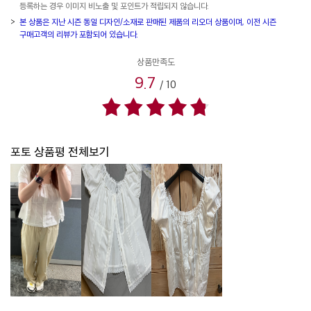
등록하는 경우 이미지 비노출 및 포인트가 적립되지 않습니다.
본 상품은 지난 시즌 동일 디자인/소재로 판매된 제품의 리오더 상품이며, 이전 시즌
구매고객의 리뷰가 포함되어 있습니다.
상품만족도
9.7
/
10
포토 상품평 전체보기