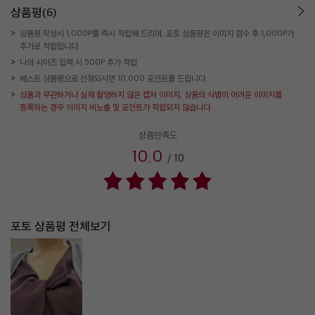
상품평(6)
상품평 작성시 1,000P를 즉시 적립해 드리며, 포토 상품평은 이미지 검수 후 1,000P가
추가로 적립됩니다.
나의 사이즈 입력 시 500P 추가 적립
베스트 상품평으로 선정되시면 10,000 포인트를 드립니다.
상품과 무관하거나 실제 촬영하지 않은 캡쳐 이미지, 상품의 식별이 어려운 이미지를
등록하는 경우 이미지 비노출 및 포인트가 적립되지 않습니다.
상품만족도
10.0
/
10
포토 상품평 전체보기