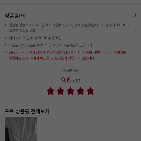
상품평(9)
상품평 작성시 1,000P를 즉시 적립해 드리며, 포토 상품평은 이미지 검수 후 1,000P가
추가로 적립됩니다.
나의 사이즈 입력 시 500P 추가 적립
베스트 상품평으로 선정되시면 10,000 포인트를 드립니다.
상품과 무관하거나 실제 촬영하지 않은 캡쳐 이미지, 상품의 식별이 어려운 이미지를
등록하는 경우 이미지 비노출 및 포인트가 적립되지 않습니다.
상품만족도
9.6
/
10
포토 상품평 전체보기