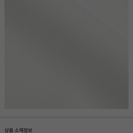
상품 소재정보