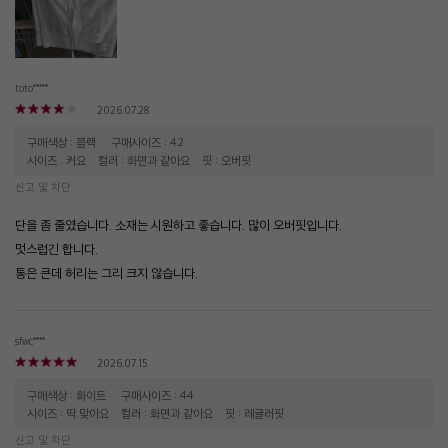
toto*****
2026.07.28
구매색상 : 블랙
구매사이즈 : 42
사이즈 : 커요
컬러 : 화면과 같아요
핏 : 오버핏
신고 및 차단
단을 좀 줄였습니다. 소재는 시원하고 좋습니다. 많이 오버핏입니다.
멋스럽긴 합니다.
통은 큰데 허리는 그리 크지 않습니다.
sfwc****
2026.07.15
구매색상 : 화이트
구매사이즈 : 44
사이즈 : 딱 맞아요
컬러 : 화면과 같아요
핏 : 레귤러핏
신고 및 차단