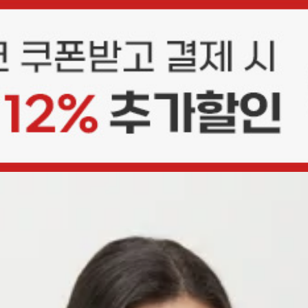
상품평(4)