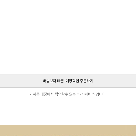
배송보다 빠른, 매장픽업 주문하기
가까운 매장에서 픽업할수 있는 O2O서비스 입니다.