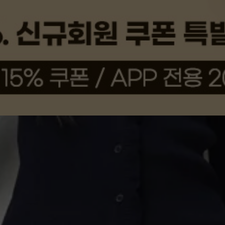
상품평(3)