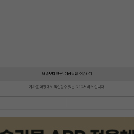
배송보다 빠른, 매장픽업 주문하기
가까운 매장에서 픽업할수 있는 O2O서비스 입니다.