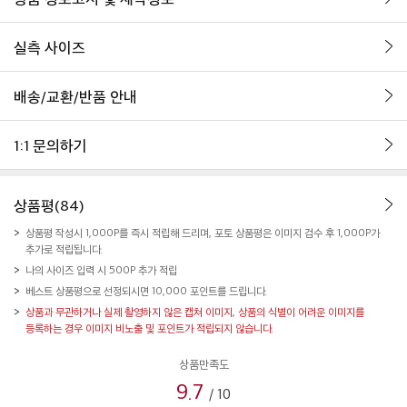
실측 사이즈
배송/교환/반품 안내
1:1 문의하기
상품평(84)
상품평 작성시 1,000P를 즉시 적립해 드리며, 포토 상품평은 이미지 검수 후 1,000P가
추가로 적립됩니다.
나의 사이즈 입력 시 500P 추가 적립
베스트 상품평으로 선정되시면 10,000 포인트를 드립니다.
상품과 무관하거나 실제 촬영하지 않은 캡쳐 이미지, 상품의 식별이 어려운 이미지를
등록하는 경우 이미지 비노출 및 포인트가 적립되지 않습니다.
상품만족도
9.7
/
10