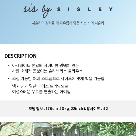
DESCRIPTION
아세테이트 혼용의 샤이니한 광택이 있는
사틴 소재가 돋보이는 슬리브리스 블라우스.
조절 가능한 어깨 스트랩으로 사이즈에 맞게 착용 가능함.
넥 라인과 밑단 레이스 트리밍으로
여성스러운 무드를 연출하는 아이템.
모델 정보 :
176cm, 50kg, 22inch
착용사이즈 :
42