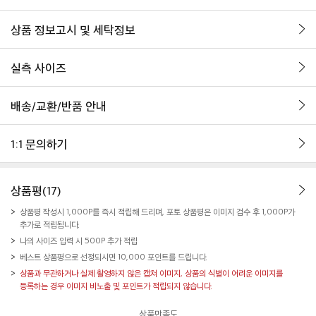
상품 정보고시 및 세탁정보
실측 사이즈
배송/교환/반품 안내
1:1 문의하기
상품평(17)
상품평 작성시 1,000P를 즉시 적립해 드리며, 포토 상품평은 이미지 검수 후 1,000P가
추가로 적립됩니다.
나의 사이즈 입력 시 500P 추가 적립
베스트 상품평으로 선정되시면 10,000 포인트를 드립니다.
상품과 무관하거나 실제 촬영하지 않은 캡쳐 이미지, 상품의 식별이 어려운 이미지를
등록하는 경우 이미지 비노출 및 포인트가 적립되지 않습니다.
상품만족도