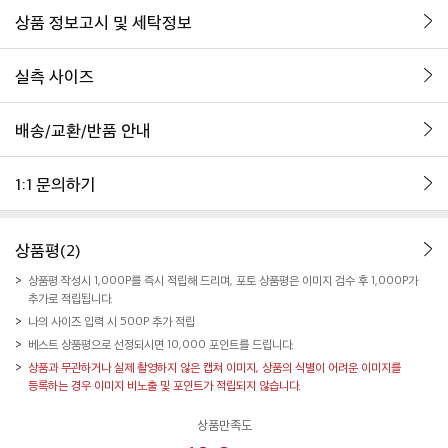
상품 정보고시 및 세탁정보
실측 사이즈
배송/교환/반품 안내
1:1 문의하기
상품평(2)
상품평 작성시 1,000P를 즉시 적립해 드리며, 포토 상품평은 이미지 검수 후 1,000P가
추가로 적립됩니다.
나의 사이즈 입력 시 500P 추가 적립
베스트 상품평으로 선정되시면 10,000 포인트를 드립니다.
상품과 무관하거나 실제 촬영하지 않은 캡쳐 이미지, 상품의 식별이 어려운 이미지를
등록하는 경우 이미지 비노출 및 포인트가 적립되지 않습니다.
상품만족도