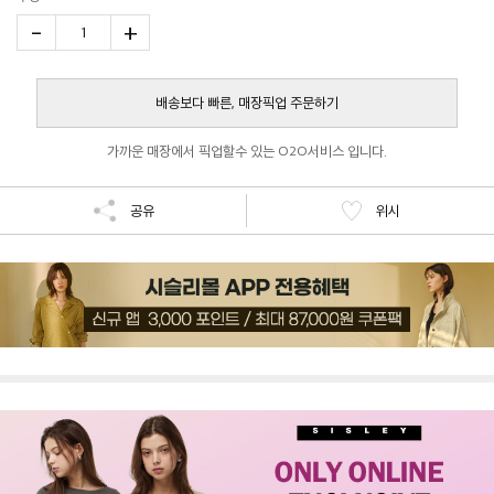
-
+
1
배송보다 빠른, 매장픽업 주문하기
가까운 매장에서 픽업할수 있는 O2O서비스 입니다.
공유
위시