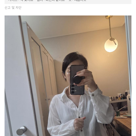
신고 및 차단