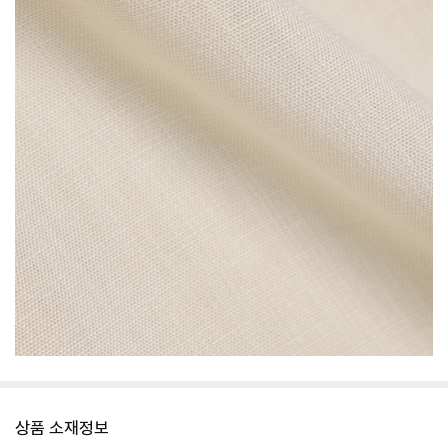
상품 소재정보