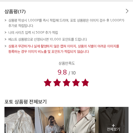
상품평(17)
상품평 작성시 1,000P를 즉시 적립해 드리며, 포토 상품평은 이미지 검수 후 1,000P가
추가로 적립됩니다.
나의 사이즈 입력 시 500P 추가 적립
베스트 상품평으로 선정되시면 10,000 포인트를 드립니다.
상품과 무관하거나 실제 촬영하지 않은 캡쳐 이미지, 상품의 식별이 어려운 이미지를
등록하는 경우 이미지 비노출 및 포인트가 적립되지 않습니다.
상품만족도
9.8
/
10
포토 상품평 전체보기
+
전체보기