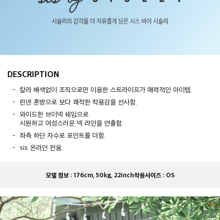
DESCRIPTION
칼라 배색없이 조직으로만 이용한 스트라이프가 매력적인 아이템.
린넨 혼방으로 보다 쾌적한 착용감을 선사함.
와이드한 브이넥 쉐입으로
시원하고 여성스러운 넥 라인을 연출함.
좌측 하단 자수로 포인트를 더함.
sis 온라인 전용.
모델 정보 :
176cm, 50kg, 22inch
착용사이즈 :
OS