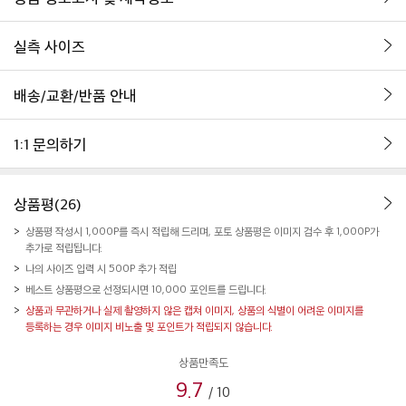
실측 사이즈
배송/교환/반품 안내
1:1 문의하기
상품평(26)
상품평 작성시 1,000P를 즉시 적립해 드리며, 포토 상품평은 이미지 검수 후 1,000P가
추가로 적립됩니다.
나의 사이즈 입력 시 500P 추가 적립
베스트 상품평으로 선정되시면 10,000 포인트를 드립니다.
상품과 무관하거나 실제 촬영하지 않은 캡쳐 이미지, 상품의 식별이 어려운 이미지를
등록하는 경우 이미지 비노출 및 포인트가 적립되지 않습니다.
상품만족도
9.7
/
10