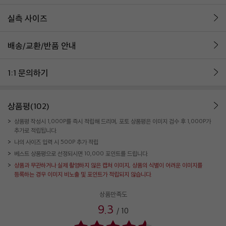
실측 사이즈
배송/교환/반품 안내
1:1 문의하기
상품평(102)
상품평 작성시 1,000P를 즉시 적립해 드리며, 포토 상품평은 이미지 검수 후 1,000P가
추가로 적립됩니다.
나의 사이즈 입력 시 500P 추가 적립
베스트 상품평으로 선정되시면 10,000 포인트를 드립니다.
상품과 무관하거나 실제 촬영하지 않은 캡쳐 이미지, 상품의 식별이 어려운 이미지를
등록하는 경우 이미지 비노출 및 포인트가 적립되지 않습니다.
상품만족도
9.3
/
10