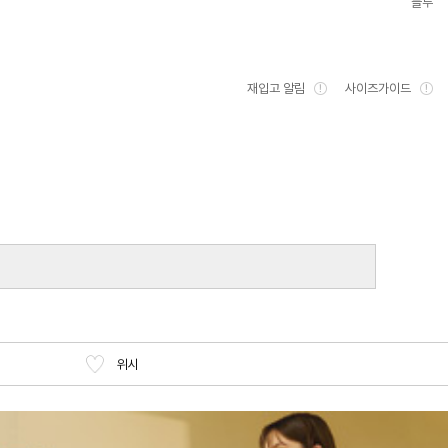
블루
재입고 알림
사이즈가이드
위시