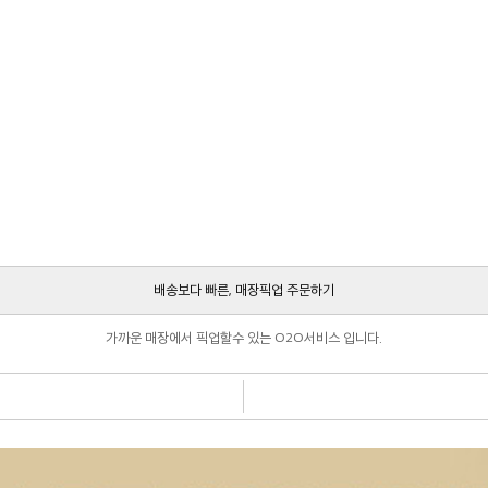
배송보다 빠른, 매장픽업 주문하기
가까운 매장에서 픽업할수 있는 O2O서비스 입니다.