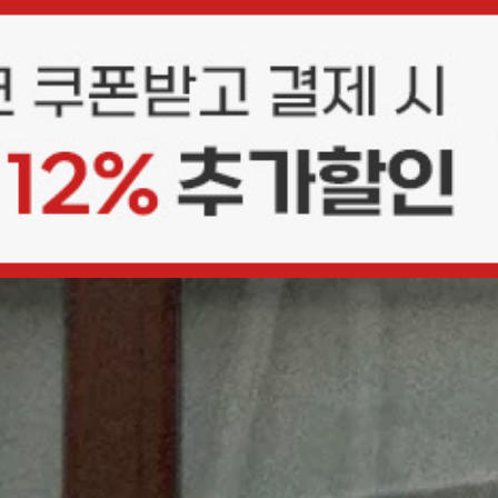
상품평(0)