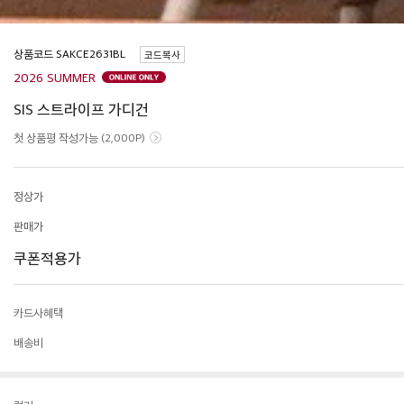
상품코드
코드복사
2026 SUMMER
SIS 스트라이프 가디건
첫 상품평 작성가능 (2,000P)
정상가
판매가
쿠폰적용가
카드사혜택
배송비