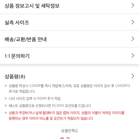
상품 정보고시 및 세탁정보
실측 사이즈
배송/교환/반품 안내
1:1 문의하기
상품평(8)
상품평 작성시 1,000P를 즉시 적립해 드리며, 포토 상품평은 이미지 검수 후 1,000P가
추가로 적립됩니다.
나의 사이즈 입력 시 500P 추가 적립
베스트 상품평으로 선정되시면 10,000 포인트를 드립니다.
상품과 무관하거나 실제 촬영하지 않은 캡쳐 이미지, 상품의 식별이 어려운 이미지를
등록하는 경우 이미지 비노출 및 포인트가 적립되지 않습니다.
상품만족도