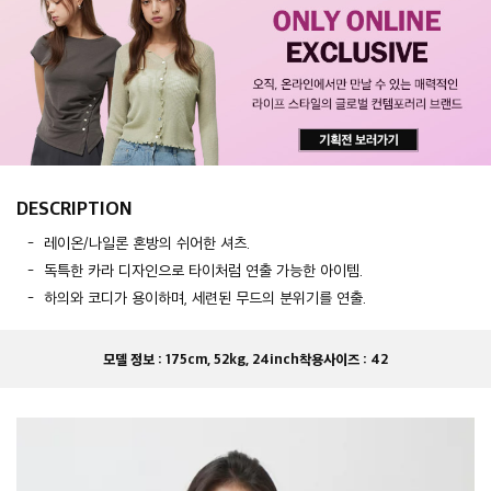
DESCRIPTION
레이온/나일론 혼방의 쉬어한 셔츠.
독특한 카라 디자인으로 타이처럼 연출 가능한 아이템.
하의와 코디가 용이하며, 세련된 무드의 분위기를 연출.
모델 정보 :
175cm, 52kg, 24inch
착용사이즈 :
42