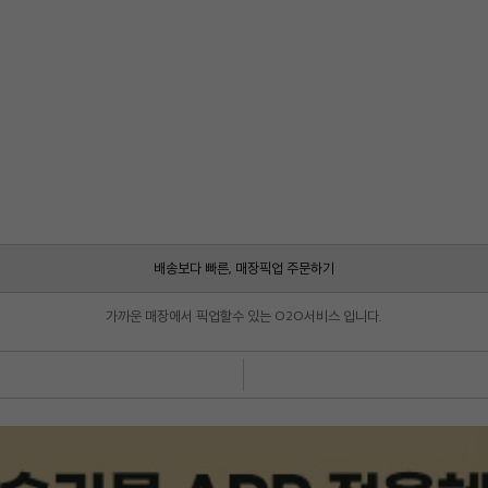
배송보다 빠른, 매장픽업 주문하기
가까운 매장에서 픽업할수 있는 O2O서비스 입니다.