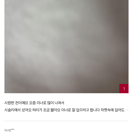
1
시원한 천이예요 요즘 이너로 많이 나와서
시슬리에서 샀어요 허리가 조금 짧아요 이너로 잘 입으려고 합니다 자켓속에 입어도 몸에 붙지 않고 덥지 않아요
kang****