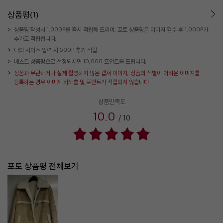
상품평(1)
상품평 작성시 1,000P를 즉시 적립해 드리며, 포토 상품평은 이미지 검수 후 1,000P가
추가로 적립됩니다.
나의 사이즈 입력 시 500P 추가 적립
베스트 상품평으로 선정되시면 10,000 포인트를 드립니다.
상품과 무관하거나 실제 촬영하지 않은 캡쳐 이미지, 상품의 식별이 어려운 이미지를
등록하는 경우 이미지 비노출 및 포인트가 적립되지 않습니다.
상품만족도
10.0
/
10
포토 상품평 전체보기