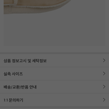
상품 정보고시 및 세탁정보
실측 사이즈
배송/교환/반품 안내
1:1 문의하기