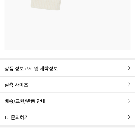
상품 정보고시 및 세탁정보
실측 사이즈
배송/교환/반품 안내
1:1 문의하기