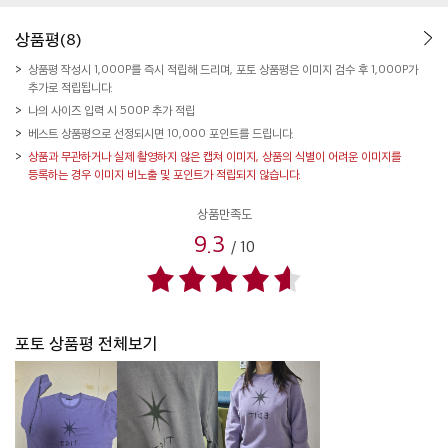
상품평(8)
상품평 작성시 1,000P를 즉시 적립해 드리며, 포토 상품평은 이미지 검수 후 1,000P가
추가로 적립됩니다.
나의 사이즈 입력 시 500P 추가 적립
베스트 상품평으로 선정되시면 10,000 포인트를 드립니다.
상품과 무관하거나 실제 촬영하지 않은 캡쳐 이미지, 상품의 식별이 어려운 이미지를
등록하는 경우 이미지 비노출 및 포인트가 적립되지 않습니다.
상품만족도
9.3
/
10
포토 상품평 전체보기