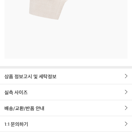
상품 정보고시 및 세탁정보
실측 사이즈
배송/교환/반품 안내
1:1 문의하기