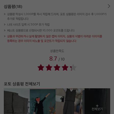
상품평(18)
상품평 작성시 1,000P를 즉시 적립해 드리며, 포토 상품평은 이미지 검수 후 1,000P가
추가로 적립됩니다.
나의 사이즈 입력 시 500P 추가 적립
베스트 상품평으로 선정되시면 10,000 포인트를 드립니다.
상품과 무관하거나 실제 촬영하지 않은 캡쳐 이미지, 상품의 식별이 어려운 이미지를
등록하는 경우 이미지 비노출 및 포인트가 적립되지 않습니다.
상품만족도
8.7
/
10
포토 상품평 전체보기
+
전체보기