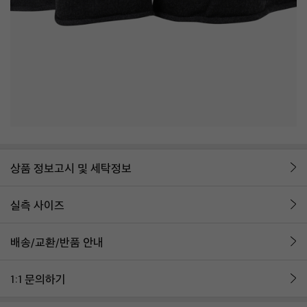
상품 정보고시 및 세탁정보
실측 사이즈
배송/교환/반품 안내
1:1 문의하기