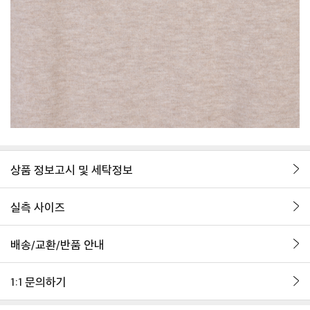
상품 정보고시 및 세탁정보
실측 사이즈
배송/교환/반품 안내
1:1 문의하기