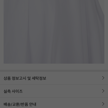
상품 정보고시 및 세탁정보
실측 사이즈
배송/교환/반품 안내