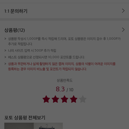
1:1 문의하기
상품평(12)
상품평 작성시 1,000P를 즉시 적립해 드리며, 포토 상품평은 이미지 검수 후 1,000P가
추가로 적립됩니다.
나의 사이즈 입력 시 500P 추가 적립
베스트 상품평으로 선정되시면 10,000 포인트를 드립니다.
상품과 무관하거나 실제 촬영하지 않은 캡쳐 이미지, 상품의 식별이 어려운 이미지를
등록하는 경우 이미지 비노출 및 포인트가 적립되지 않습니다.
상품만족도
8.3
/
10
포토 상품평 전체보기