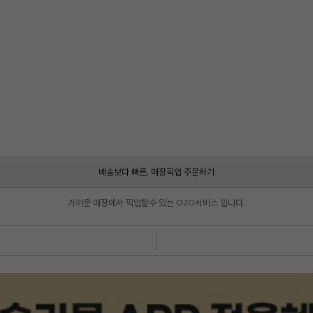
배송보다 빠른, 매장픽업 주문하기
가까운 매장에서 픽업할수 있는 O2O서비스 입니다.