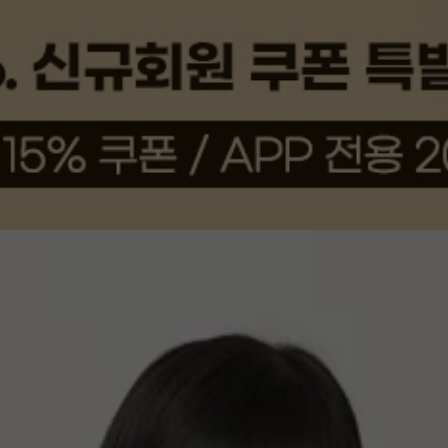
상품평(11)