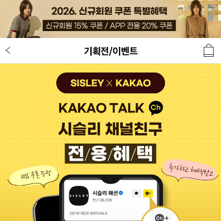
기획전/이벤트