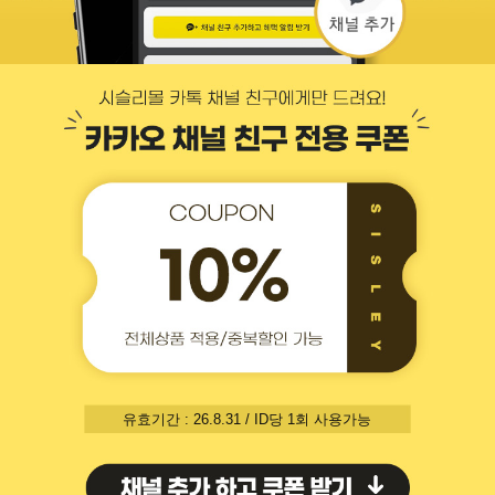
유효기간 : 26.8.31 / ID당 1회 사용가능